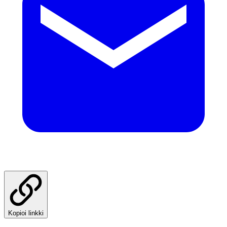
Kopioi linkki