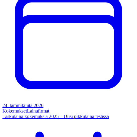
24. tammikuuta 2026
Kokemukset
Lainafirmat
Taskulaina kokemuksia 2025 – Uusi pikkulaina testissä